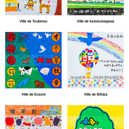
Ville de Tsubetsu
Ville de kamisunagawa
Ville de Esashi
Ville de Bifuka