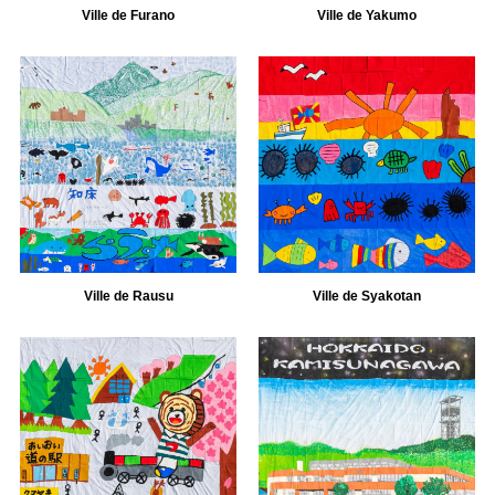
Ville de Furano
Ville de Yakumo
Ville de Rausu
Ville de Syakotan