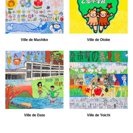
Ville de Mashike
Ville de Otobe
Ville de Date
Ville de Yoichi