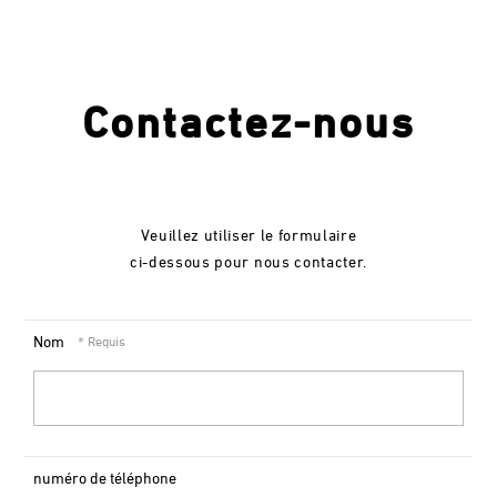
Contactez-nous
Veuillez utiliser le formulaire
ci-dessous pour nous contacter.
Nom
numéro de téléphone