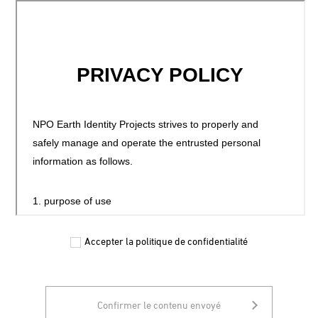
Accepter la politique de confidentialité