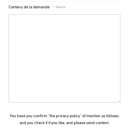
Contenu de la demande
You have you confirm "the privacy policy" of mention as follows,
and you check it if you like, and please send content.