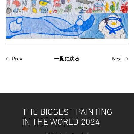
Prev
Next
一覧に戻る
THE BIGGEST PAINTING
IN THE WORLD 2024