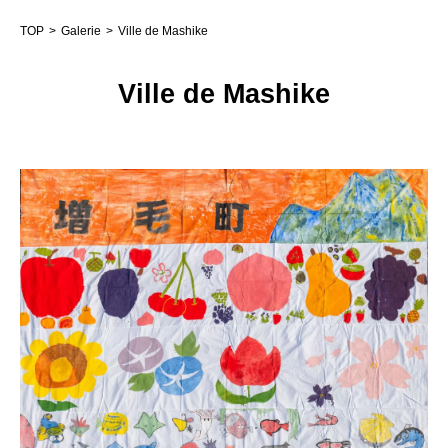
TOP
Galerie
Ville de Mashike
Ville de Mashike