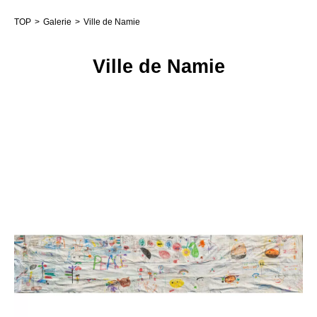
TOP
Galerie
Ville de Namie
Ville de Namie