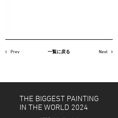
Prev
Next
一覧に戻る
THE BIGGEST PAINTING
IN THE WORLD 2024