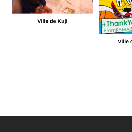
Ville de Kuji
Ville