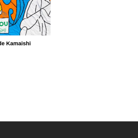
 de Kamaishi