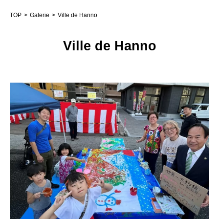
TOP
Galerie
Ville de Hanno
Ville de Hanno