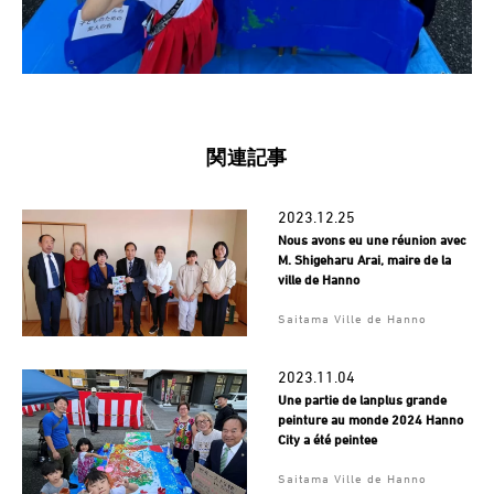
関連記事
2023.12.25
Nous avons eu une réunion avec
M. Shigeharu Arai, maire de la
ville de Hanno
Saitama Ville de Hanno
2023.11.04
Une partie de lanplus grande
peinture au monde 2024 Hanno
City a été peintee
Saitama Ville de Hanno