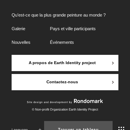
Qu’est-ce que la plus grande peinture au monde ?
Galerie
Pays et ville participants
Nouvelles
Événements
A propos de Earth Identity project
Contactez-nous
© Non-profit Organization Earth Identity Project
Language
Trouver un tableau