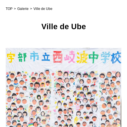
TOP
Galerie
Ville de Ube
Ville de Ube