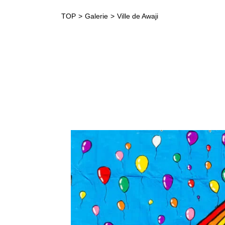
TOP
Galerie
Ville de Awaji