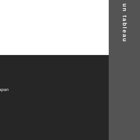
Trouver un tableau
Japan