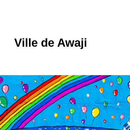
Ville de Awaji