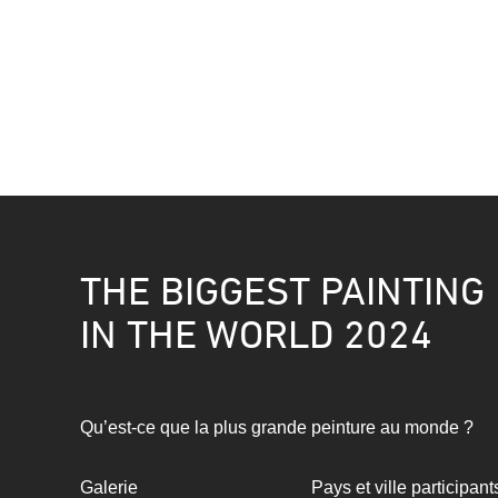
THE BIGGEST PAINTING
IN THE WORLD 2024
Qu’est-ce que la plus grande peinture au monde ?
Galerie
Pays et ville participant