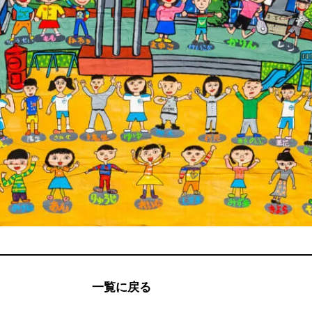
一覧に戻る