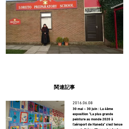
関連記事
2016.06.08
30 mai ~ 30 juin : La 4ème
exposition "La plus grande
peinture au monde 2020 à
l'aéroport de Haneda" s'est tenue