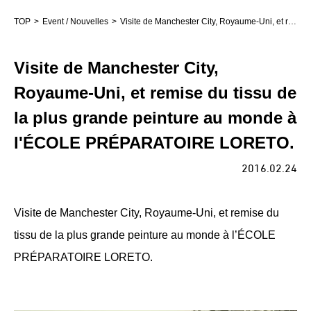
TOP
Event / Nouvelles
Visite de Manchester City, Royaume-Uni, et remise du tissu de la plus grande peinture au monde à l'ÉCOLE PRÉPARATOIRE LORETO.
Visite de Manchester City,
Royaume-Uni, et remise du tissu de
la plus grande peinture au monde à
l'ÉCOLE PRÉPARATOIRE LORETO.
2016.02.24
Visite de Manchester City, Royaume-Uni, et remise du
tissu de la plus grande peinture au monde à l’ÉCOLE
PRÉPARATOIRE LORETO.