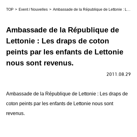
TOP
Event / Nouvelles
Ambassade de la République de Lettonie : Les draps de coton peints par les enfants de Lettonie nous sont revenus.
Ambassade de la République de
Lettonie : Les draps de coton
peints par les enfants de Lettonie
nous sont revenus.
2011.08.29
Ambassade de la République de Lettonie : Les draps de
coton peints par les enfants de Lettonie nous sont
revenus.