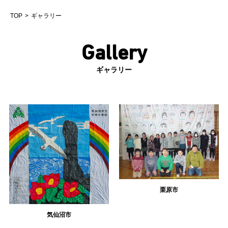
TOP
ギャラリー
Gallery
ギャラリー
栗原市
気仙沼市