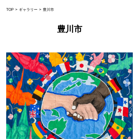
TOP
ギャラリー
豊川市
豊川市