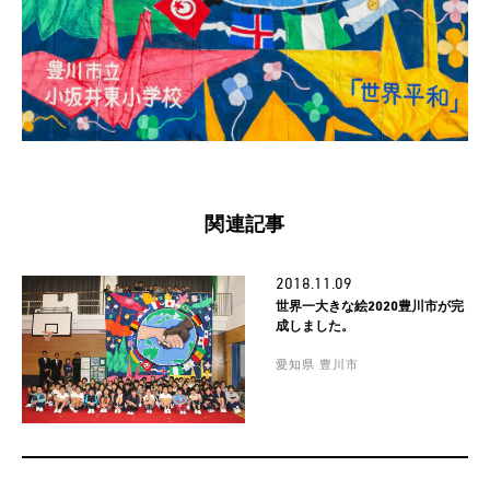
関連記事
2018.11.09
世界一大きな絵2020豊川市が完
成しました。
愛知県 豊川市