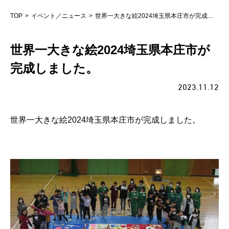
TOP
イベント／ニュース
世界一大きな絵2024埼玉県本庄市が完成しました。
世界一大きな絵2024埼玉県本庄市が
完成しました。
2023.11.12
世界一大きな絵2024埼玉県本庄市が完成しました。