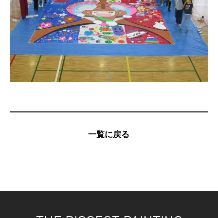
一覧に戻る