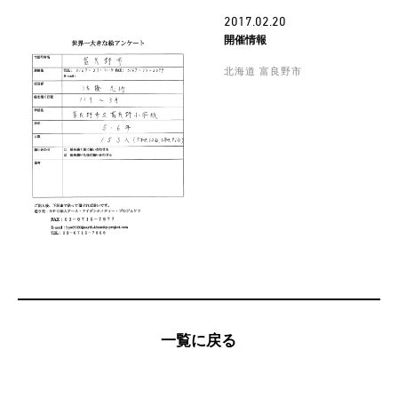
2017.02.20
開催情報
北海道 富良野市
一覧に戻る