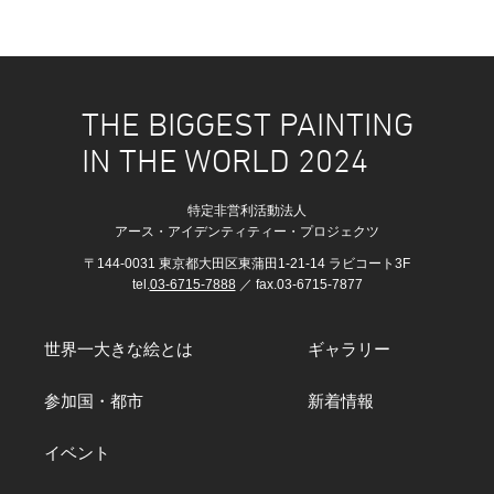
THE BIGGEST PAINTING
IN THE WORLD 2024
特定非営利活動法人
アース・アイデンティティー・プロジェクツ
〒144-0031 東京都大田区東蒲田1-21-14 ラビコート3F
tel.
03-6715-7888
／ fax.03-6715-7877
世界一大きな絵とは
ギャラリー
参加国・都市
新着情報
イベント