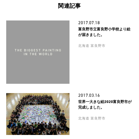
関連記事
2017.07.18
富良野市立富良野小学校より絵
が届きました。
北海道 富良野市
2017.03.16
世界一大きな絵2020富良野市が
完成しました。
北海道 富良野市