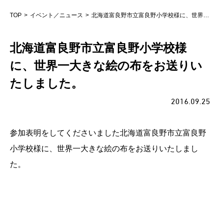
TOP
イベント／ニュース
北海道富良野市立富良野小学校様に、世界一大きな絵の布をお送りいたしました。
北海道富良野市立富良野小学校様
に、世界一大きな絵の布をお送りい
たしました。
2016.09.25
参加表明をしてくださいました北海道富良野市立富良野
小学校様に、世界一大きな絵の布をお送りいたしまし
た。