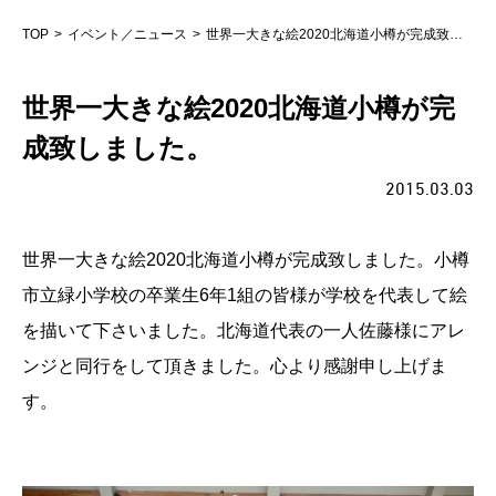
TOP
イベント／ニュース
世界一大きな絵2020北海道小樽が完成致しました。
世界一大きな絵2020北海道小樽が完
成致しました。
2015.03.03
世界一大きな絵2020北海道小樽が完成致しました。小樽
市立緑小学校の卒業生6年1組の皆様が学校を代表して絵
を描いて下さいました。北海道代表の一人佐藤様にアレ
ンジと同行をして頂きました。心より感謝申し上げま
す。