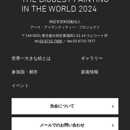
IN THE WORLD 2024
特定非営利活動法人
アース・アイデンティティー・プロジェクツ
〒144-0031 東京都大田区東蒲田1-21-14 ラビコート3F
tel.
03-6715-7888
／ fax.03-6715-7877
世界一大きな絵とは
ギャラリー
参加国・都市
新着情報
イベント
当会について
メールでのお問い合わせ