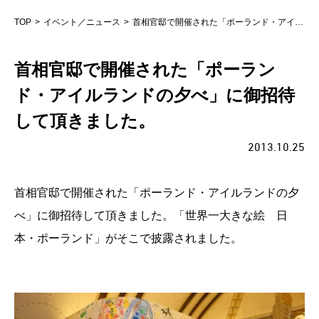
TOP
イベント／ニュース
首相官邸で開催された「ポーランド・アイルランドの夕べ」に御招待して頂きました。
首相官邸で開催された「ポーラン
ド・アイルランドの夕べ」に御招待
して頂きました。
2013.10.25
首相官邸で開催された「ポーランド・アイルランドの夕
べ」に御招待して頂きました。「世界一大きな絵 日
本・ポーランド」がそこで披露されました。