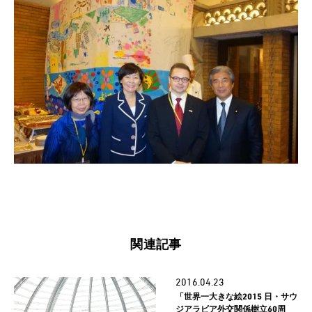
関連記事
2016.04.23
「世界一大きな絵2015 日・サウ
ジアラビア外交関係樹立60周