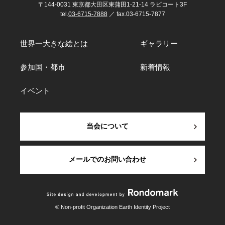
〒144-0031 東京都大田区東蒲田1-21-14 ラビコート3F
tel.
03-6715-7888
／ fax.03-6715-7877
世界一大きな絵とは
ギャラリー
参加国・都市
新着情報
イベント
当会について
メールでのお問い合わせ
© Non-profit Organization Earth Identity Project