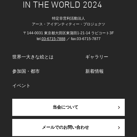
IN THE WORLD 2024
特定非営利活動法人
アース・アイデンティティー・プロジェクツ
〒144-0031 東京都大田区東蒲田1-21-14 ラビコート3F
tel.
03-6715-7888
／ fax.03-6715-7877
世界一大きな絵とは
ギャラリー
参加国・都市
新着情報
イベント
当会について
メールでのお問い合わせ