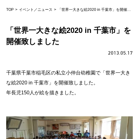
TOP
イベント／ニュース
「世界一大きな絵2020 in 千葉市」を開催致しました
「世界一大きな絵2020 in 千葉市」を
開催致しました
2013.05.17
千葉県千葉市稲毛区の私立小仲台幼稚園で「
世界一大き
な絵2020 in 千葉市」を開催致しました。
年長児150人が絵を描きました。