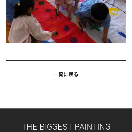
一覧に戻る
THE BIGGEST PAINTING